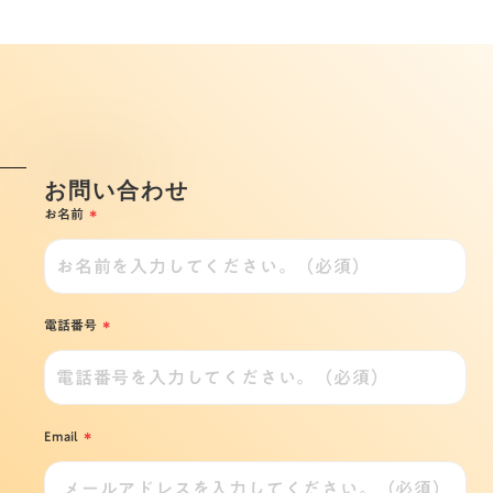
Contact Us
お問い合わせ
*
お名前
*
電話番号
*
Email