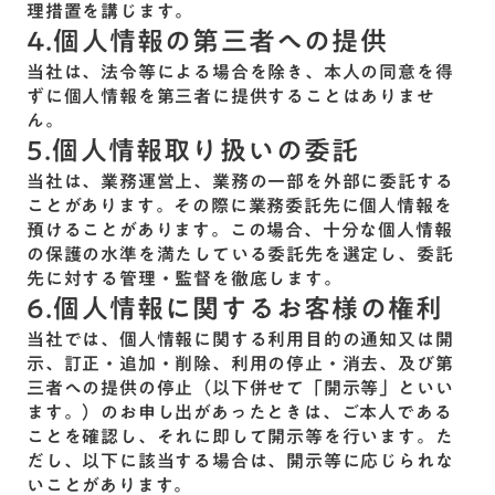
理措置を講じます。
4.個人情報の第三者への提供
当社は、法令等による場合を除き、本人の同意を得
ずに個人情報を第三者に提供することはありませ
ん。
5.個人情報取り扱いの委託
当社は、業務運営上、業務の一部を外部に委託する
ことがあります。その際に業務委託先に個人情報を
預けることがあります。この場合、十分な個人情報
の保護の水準を満たしている委託先を選定し、委託
先に対する管理・監督を徹底します。
6.個人情報に関するお客様の権利
当社では、個人情報に関する利用目的の通知又は開
示、訂正・追加・削除、利用の停止・消去、及び第
三者への提供の停止（以下併せて「開示等」といい
ます。）のお申し出があったときは、ご本人である
ことを確認し、それに即して開示等を行います。た
だし、以下に該当する場合は、開示等に応じられな
いことがあります。