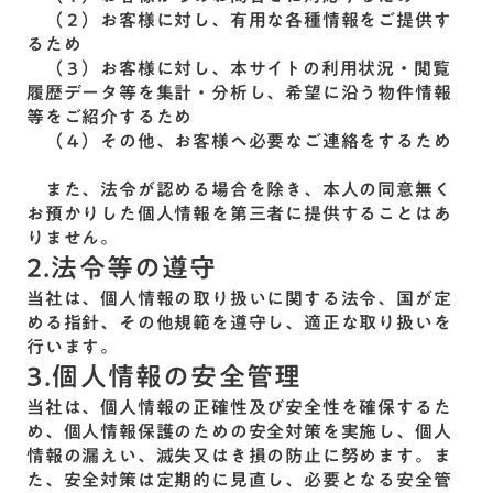
（２）お客様に対し、有用な各種情報をご提供す
るため
（３）お客様に対し、本サイトの利用状況・閲覧
履歴データ等を集計・分析し、希望に沿う物件情報
等をご紹介するため
（４）その他、お客様へ必要なご連絡をするため
また、法令が認める場合を除き、本人の同意無く
お預かりした個人情報を第三者に提供することはあ
りません。
2.法令等の遵守
当社は、個人情報の取り扱いに関する法令、国が定
める指針、その他規範を遵守し、適正な取り扱いを
行います。
3.個人情報の安全管理
当社は、個人情報の正確性及び安全性を確保するた
め、個人情報保護のための安全対策を実施し、個人
情報の漏えい、滅失又はき損の防止に努めます。ま
た、安全対策は定期的に見直し、必要となる安全管