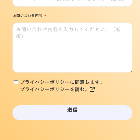
*
お問い合わせ内容
プライバシーポリシーに同意します。
プライバシーポリシーを読む。
送信