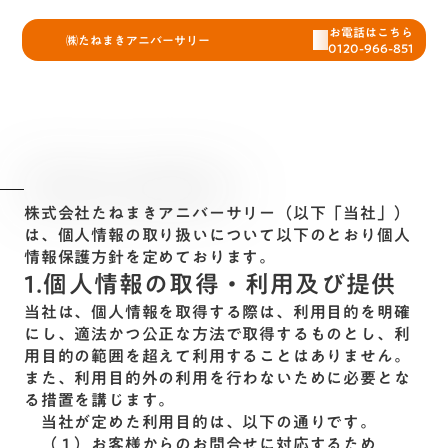
お電話はこちら
㈱たねまきアニバーサリー
0120-966-851
プライバシーポリシー
株式会社たねまきアニバーサリー（以下「当社」）
は、個人情報の取り扱いについて以下のとおり個人
情報保護方針を定めております。
1.個人情報の取得・利用及び提供
当社は、個人情報を取得する際は、利用目的を明確
にし、適法かつ公正な方法で取得するものとし、利
用目的の範囲を超えて利用することはありません。
また、利用目的外の利用を行わないために必要とな
る措置を講じます。
当社が定めた利用目的は、以下の通りです。
（１）お客様からのお問合せに対応するため