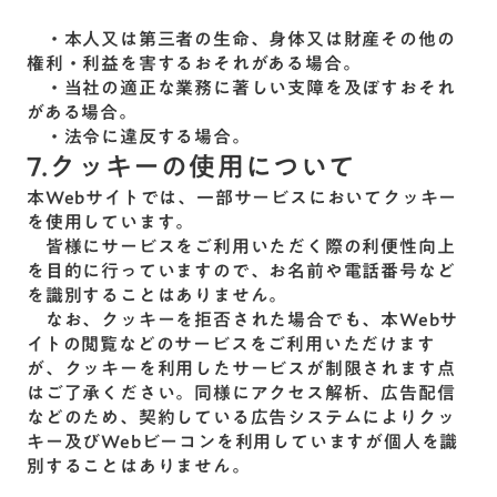
・本人又は第三者の生命、身体又は財産その他の
権利・利益を害するおそれがある場合。
・当社の適正な業務に著しい支障を及ぼすおそれ
がある場合。
・法令に違反する場合。
7.クッキーの使用について
本Webサイトでは、一部サービスにおいてクッキー
を使用しています。
皆様にサービスをご利用いただく際の利便性向上
を目的に行っていますので、お名前や電話番号など
を識別することはありません。
なお、クッキーを拒否された場合でも、本Webサ
イトの閲覧などのサービスをご利用いただけます
が、クッキーを利用したサービスが制限されます点
はご了承ください。同様にアクセス解析、広告配信
などのため、契約している広告システムによりクッ
キー及びWebビーコンを利用していますが個人を識
別することはありません。