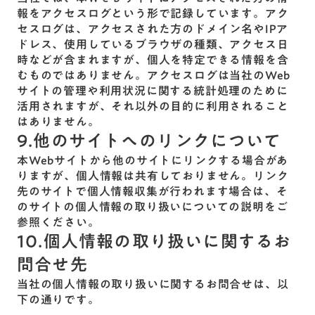
報をアクセスログという形で記録しています。アク
セスログは、アクセスされた方のドメイン名やIPア
ドレス、使用しているブラウザの種類、アクセス日
時などが含まれますが、個人を特定できる情報を含
むものではありません。アクセスログは当社のWeb
サイトの管理や利用状況に関する統計処理のために
活用されますが、それ以外の目的に利用されること
はありません。
9.他のサイトへのリンクについて
本Webサイトから他のサイトにリンクする場合があ
りますが、個人情報は共有しておりません。リンク
先のサイトで個人情報収集が行われます場合は、そ
のサイトの個人情報の取り扱いについての説明をご
参照ください。
10.個人情報の取り扱いに関するお
問合せ先
当社の個人情報の取り扱いに関するお問合せは、以
下の通りです。